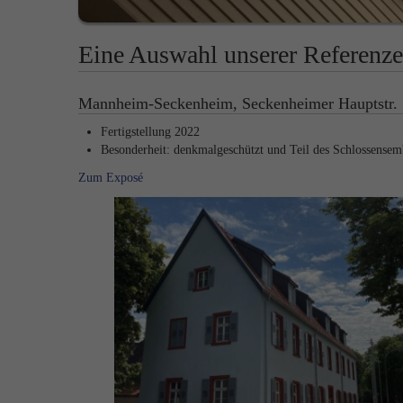
Eine Auswahl unserer Referenz
Mannheim-Seckenheim, Seckenheimer Hauptstr.
Fertigstellung 2022
Besonderheit: denkmalgeschützt und Teil des Schlossensem
Zum Exposé