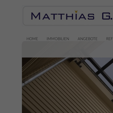
HOME
IMMOBILIEN
ANGEBOTE
RE