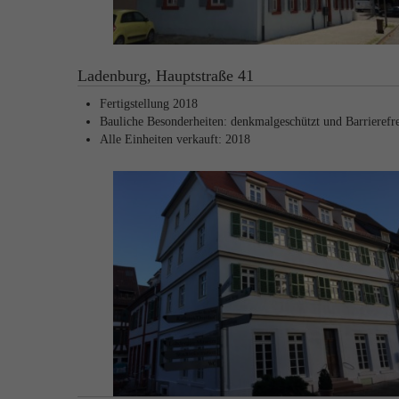
Ladenburg, Hauptstraße 41
Fertigstellung 2018
Bauliche Besonderheiten: denkmalgeschützt und Barrierefre
Alle Einheiten verkauft: 2018