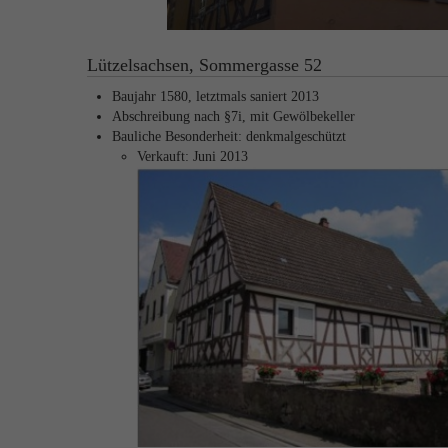
Lützelsachsen, Sommergasse 52
Baujahr 1580, letztmals saniert 2013
Abschreibung nach §7i, mit Gewölbekeller
Bauliche Besonderheit: denkmalgeschützt
Verkauft: Juni 2013