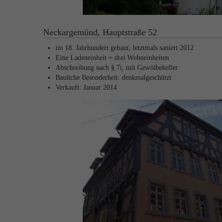
Neckargemünd, Hauptstraße 52
im 18. Jahrhundert gebaut, letztmals saniert 2012
Eine Ladeneinheit + drei Wohneinheiten
Abschreibung nach § 7i, mit Gewölbekeller
Bauliche Besonderheit: denkmalgeschützt
Verkauft: Januar 2014