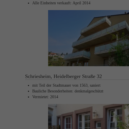
Alle Einheiten verkauft: April 2014
Schriesheim, Heidelberger Straße 32
mit Teil der Stadtmauer von 1563, saniert
Bauliche Besonderheiten: denkmalgeschützt
Vermietet: 2014