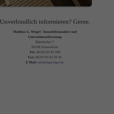
Unverbindlich informieren? Gerne.
Matthias G. Weigel - Immobilienmakler und
Unternehmensberatung
Bahnhofstr. 7
69198 Schriesheim
Tel.:
06203 95 65 560
Fax:
06203 95 65 56 56
E-Mail:
info@mgweigel.de