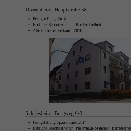
Dossenheim, Hauptstraße 58
Fertigstellung: 2018
Bauliche Besonderheiten: Barrierefreiheit
Alle Einheiten verkauft: 2018
Schriesheim, Burgweg 6-8
Fertigstellung Spätsommer 2014
Bauliche Besonderheiten: Passivhaus-Standard, Barrierefrei