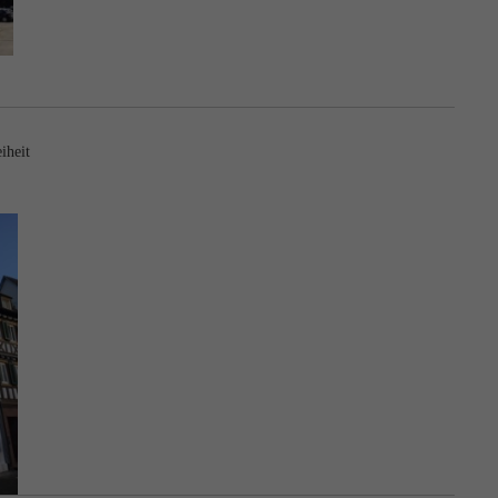
iheit