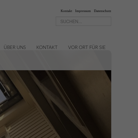
Kontakt
Impressum
Datenschutz
ÜBER UNS
KONTAKT
VOR ORT FÜR SIE