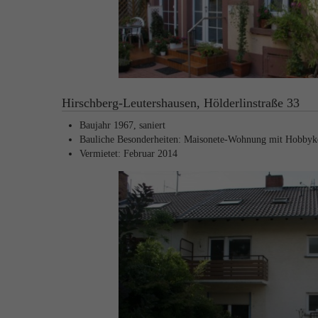
Hirschberg-Leutershausen, Hölderlinstraße 33
Baujahr 1967, saniert
Bauliche Besonderheiten: Maisonete-Wohnung mit Hobbyke
Vermietet: Februar 2014