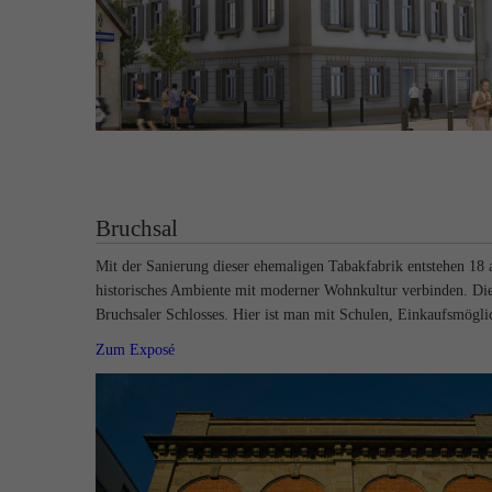
Bruchsal
Mit der Sanierung dieser ehemaligen Tabakfabrik entstehen 
historisches Ambiente mit moderner Wohnkultur verbinden. Dies
Bruchsaler Schlosses. Hier ist man mit Schulen, Einkaufsmöglic
Zum Exposé