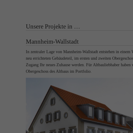
Unsere Projekte in …
Mannheim-Wallstadt
In zentraler Lage von Mannheim-Wallstadt entstehen in einem
neu errichteten Gebäudeteil, im ersten und zweiten Obergescho
Zugang Ihr neues Zuhause werden. Für Altbauliebhaber haben 
Obergeschoss des Altbaus im Portfolio.