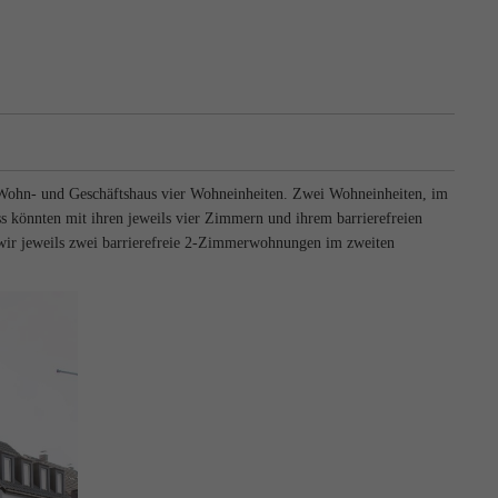
 Wohn- und Geschäftshaus vier Wohneinheiten. Zwei Wohneinheiten, im
ss könnten mit ihren jeweils vier Zimmern und ihrem barrierefreien
wir jeweils zwei barrierefreie 2-Zimmerwohnungen im zweiten