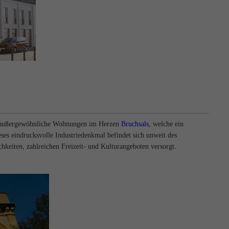
18 außergewöhnliche Wohnungen im Herzen
Bruchsals
, welche ein
es eindrucksvolle Industriedenkmal befindet sich unweit des
hkeiten, zahlreichen Freizeit- und Kulturangeboten versorgt.