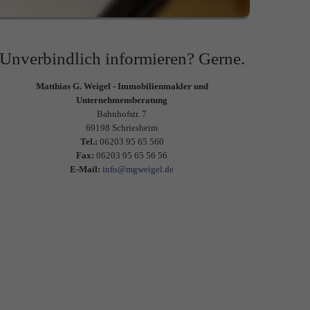
Unverbindlich informieren? Gerne.
Matthias G. Weigel - Immobilienmakler und
Unternehmensberatung
Bahnhofstr. 7
69198 Schriesheim
Tel.:
06203 95 65 560
Fax:
06203 95 65 56 56
E-Mail:
info@mgweigel.de