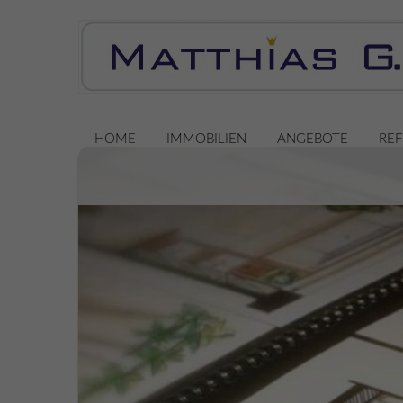
HOME
IMMOBILIEN
ANGEBOTE
RE