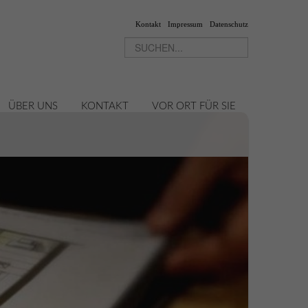
Kontakt
Impressum
Datenschutz
ÜBER UNS
KONTAKT
VOR ORT FÜR SIE