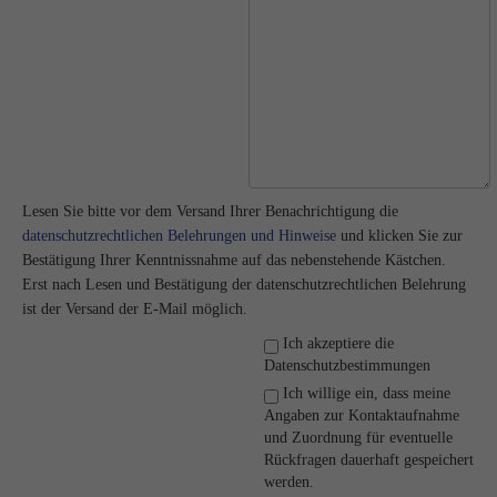
Lesen Sie bitte vor dem Versand Ihrer Benachrichtigung die
datenschutzrechtlichen Belehrungen und Hinweise
und klicken Sie zur
Bestätigung Ihrer Kenntnissnahme auf das nebenstehende Kästchen.
Erst nach Lesen und Bestätigung der datenschutzrechtlichen Belehrung
ist der Versand der E-Mail möglich.
Ich akzeptiere die
Datenschutzbestimmungen
Ich willige ein, dass meine
Angaben zur Kontaktaufnahme
und Zuordnung für eventuelle
Rückfragen dauerhaft gespeichert
werden.