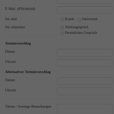
E-Mail: (Pflichtfeld)
Sie sind:
Kunde
Interessent
Sie wünschen:
Telefongespräch
Persönliches Gespräch
Terminvorschlag
Datum:
Uhrzeit:
Alternativer Terminvorschlag
Datum:
Uhrzeit:
Thema / Sonstige Bemerkungen: